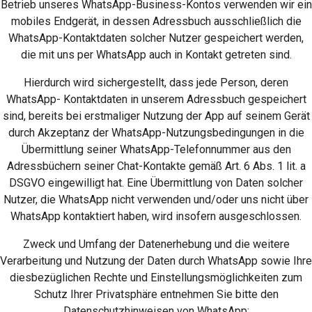
Betrieb unseres WhatsApp-Business-Kontos verwenden wir ein
mobiles Endgerät, in dessen Adressbuch ausschließlich die
WhatsApp-Kontaktdaten solcher Nutzer gespeichert werden,
die mit uns per WhatsApp auch in Kontakt getreten sind.
Hierdurch wird sichergestellt, dass jede Person, deren
WhatsApp- Kontaktdaten in unserem Adressbuch gespeichert
sind, bereits bei erstmaliger Nutzung der App auf seinem Gerät
durch Akzeptanz der WhatsApp-Nutzungsbedingungen in die
Übermittlung seiner WhatsApp-Telefonnummer aus den
Adressbüchern seiner Chat-Kontakte gemäß Art. 6 Abs. 1 lit. a
DSGVO eingewilligt hat. Eine Übermittlung von Daten solcher
Nutzer, die WhatsApp nicht verwenden und/oder uns nicht über
WhatsApp kontaktiert haben, wird insofern ausgeschlossen.
Zweck und Umfang der Datenerhebung und die weitere
Verarbeitung und Nutzung der Daten durch WhatsApp sowie Ihre
diesbezüglichen Rechte und Einstellungsmöglichkeiten zum
Schutz Ihrer Privatsphäre entnehmen Sie bitte den
Datenschutzhinweisen von WhatsApp: