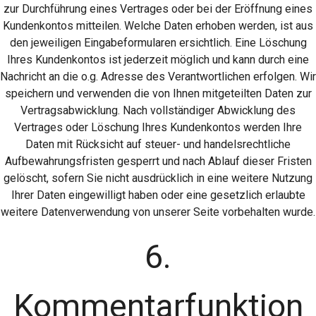
zur Durchführung eines Vertrages oder bei der Eröffnung eines
Kundenkontos mitteilen. Welche Daten erhoben werden, ist aus
den jeweiligen Eingabeformularen ersichtlich. Eine Löschung
Ihres Kundenkontos ist jederzeit möglich und kann durch eine
Nachricht an die o.g. Adresse des Verantwortlichen erfolgen. Wir
speichern und verwenden die von Ihnen mitgeteilten Daten zur
Vertragsabwicklung. Nach vollständiger Abwicklung des
Vertrages oder Löschung Ihres Kundenkontos werden Ihre
Daten mit Rücksicht auf steuer- und handelsrechtliche
Aufbewahrungsfristen gesperrt und nach Ablauf dieser Fristen
gelöscht, sofern Sie nicht ausdrücklich in eine weitere Nutzung
Ihrer Daten eingewilligt haben oder eine gesetzlich erlaubte
weitere Datenverwendung von unserer Seite vorbehalten wurde.
6.
Kommentarfunktion