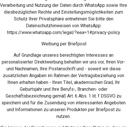
Verarbeitung und Nutzung der Daten durch WhatsApp sowie Ihre
diesbezüglichen Rechte und Einstellungsmöglichkeiten zum
Schutz Ihrer Privatsphäre entnehmen Sie bitte den
Datenschutzhinweisen von WhatsApp:
https://www.whatsapp.com/legal/?eea=1#privacy-policy
Werbung per Briefpost
Auf Grundlage unseres berechtigten Interesses an
personalisierter Direktwerbung behalten wir uns vor, Ihren Vor-
und Nachnamen, Ihre Postanschrift und - soweit wir diese
zusätzlichen Angaben im Rahmen der Vertragsbeziehung von
Ihnen erhalten haben - Ihren Titel, akademischen Grad, Ihr
Geburtsjahr und Ihre Berufs-, Branchen- oder
Geschäftsbezeichnung gemäß Art. 6 Abs. 1 lit. f DSGVO zu
speichern und für die Zusendung von interessanten Angeboten
und Informationen zu unseren Produkten per Briefpost zu
nutzen.