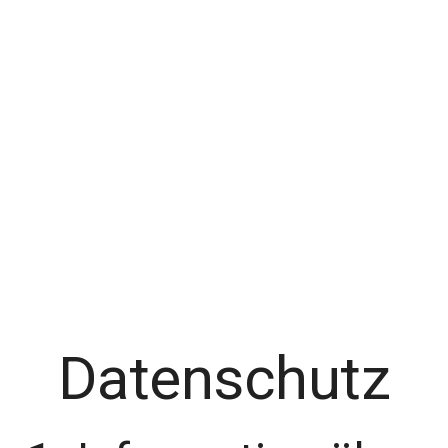
Datenschutz