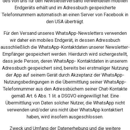
des von uns für den Newsletterversand verwendeten mobilen
Endgeräts erhält und im Adressbuch gespeicherte
Telefonnummern automatisch an einen Server von Facebook in
den USA überträgt.
Für den Versand unseres WhatsApp-Newsletters verwenden
wir daher ein mobiles Endgerät, in dessen Adressbuch
ausschließlich die WhatsApp-Kontaktdaten unserer Newsletter-
Empfänger gespeichert werden. Hierdurch wird sichergestellt,
dass jede Person, deren WhatsApp- Kontaktdaten in unserem
Adressbuch gespeichert sind, bereits bei erstmaliger Nutzung
der App auf seinem Gerät durch Akzeptanz der WhatsApp-
Nutzungsbedingungen in die Übermittlung seiner WhatsApp-
Telefonnummer aus den Adressbüchern seiner Chat-Kontakte
gemäß Art. 6 Abs. 1 lit. a DSGVO eingewilligt hat. Eine
Übermittlung von Daten solcher Nutzer, die WhatsApp nicht
verwenden und/oder uns nicht über WhatsApp kontaktiert
haben, wird insofern ausgeschlossen.
Zweck und Umfang der Datenerhebung und die weitere