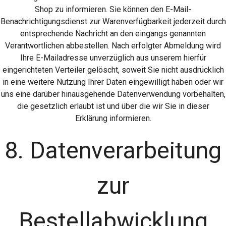
Shop zu informieren. Sie können den E-Mail-
Benachrichtigungsdienst zur Warenverfügbarkeit jederzeit durch
entsprechende Nachricht an den eingangs genannten
Verantwortlichen abbestellen. Nach erfolgter Abmeldung wird
Ihre E-Mailadresse unverzüglich aus unserem hierfür
eingerichteten Verteiler gelöscht, soweit Sie nicht ausdrücklich
in eine weitere Nutzung Ihrer Daten eingewilligt haben oder wir
uns eine darüber hinausgehende Datenverwendung vorbehalten,
die gesetzlich erlaubt ist und über die wir Sie in dieser
Erklärung informieren.
8. Datenverarbeitung
zur
Bestellabwicklung