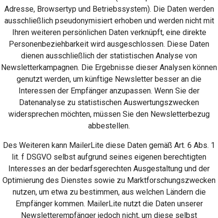
Adresse, Browsertyp und Betriebssystem). Die Daten werden
ausschließlich pseudonymisiert erhoben und werden nicht mit
Ihren weiteren persönlichen Daten verknüpft, eine direkte
Personenbeziehbarkeit wird ausgeschlossen. Diese Daten
dienen ausschließlich der statistischen Analyse von
Newsletterkampagnen. Die Ergebnisse dieser Analysen können
genutzt werden, um künftige Newsletter besser an die
Interessen der Empfänger anzupassen. Wenn Sie der
Datenanalyse zu statistischen Auswertungszwecken
widersprechen möchten, müssen Sie den Newsletterbezug
abbestellen.
Des Weiteren kann MailerLite diese Daten gemäß Art. 6 Abs. 1
lit. f DSGVO selbst aufgrund seines eigenen berechtigten
Interesses an der bedarfsgerechten Ausgestaltung und der
Optimierung des Dienstes sowie zu Marktforschungszwecken
nutzen, um etwa zu bestimmen, aus welchen Ländern die
Empfänger kommen. MailerLite nutzt die Daten unserer
Newsletterempfänger jedoch nicht, um diese selbst