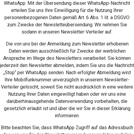
WhatsApp. Mit der Übersendung dieser WhatsApp-Nachricht
erteilen Sie uns Ihre Einwilligung für die Nutzung Ihrer
personenbezogenen Daten gemäß Art. 6 Abs. 1 lit. a DSGVO
zum Zwecke der Newsletteübersendung. Wir nehmen Sie
sodann in unseren Newsletter-Verteiler auf.
Die von uns bei der Anmeldung zum Newsletter erhobenen
Daten werden ausschließlich für Zwecke der werblichen
Ansprache im Wege des Newsletters verarbeitet. Sie können
jederzeit den Newsletter abmelden, indem Sie uns die Nachricht
„Stop“ per WhatsApp senden. Nach erfolgter Abmeldung wird
Ihre Mobilfunknummer unverzüglich in unserem Newsletter-
Verteiler gelöscht, soweit Sie nicht ausdrücklich in eine weitere
Nutzung Ihrer Daten eingewilligt haben oder wir uns eine
darüberhinausgehende Datenverwendung vorbehalten, die
gesetzlich erlaubt ist und über die wir Sie in dieser Erklärung
informieren.
Bitte beachten Sie, dass WhatsApp Zugriff auf das Adressbuch