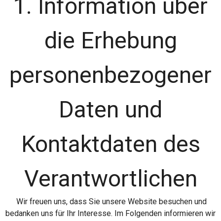
1. Information über
die Erhebung
personenbezogener
Daten und
Kontaktdaten des
Verantwortlichen
Wir freuen uns, dass Sie unsere Website besuchen und
bedanken uns für Ihr Interesse. Im Folgenden informieren wir