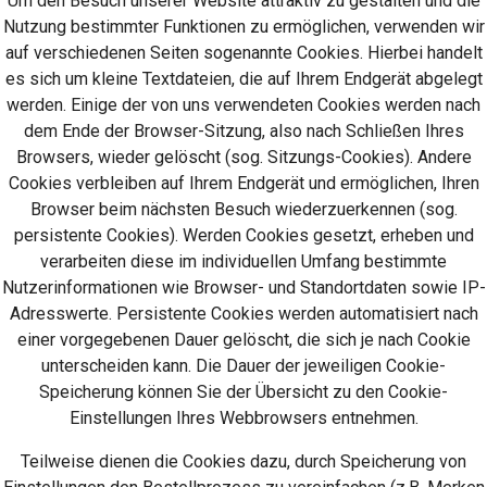
Um den Besuch unserer Website attraktiv zu gestalten und die
Nutzung bestimmter Funktionen zu ermöglichen, verwenden wir
auf verschiedenen Seiten sogenannte Cookies. Hierbei handelt
es sich um kleine Textdateien, die auf Ihrem Endgerät abgelegt
werden. Einige der von uns verwendeten Cookies werden nach
dem Ende der Browser-Sitzung, also nach Schließen Ihres
Browsers, wieder gelöscht (sog. Sitzungs-Cookies). Andere
Cookies verbleiben auf Ihrem Endgerät und ermöglichen, Ihren
Browser beim nächsten Besuch wiederzuerkennen (sog.
persistente Cookies). Werden Cookies gesetzt, erheben und
verarbeiten diese im individuellen Umfang bestimmte
Nutzerinformationen wie Browser- und Standortdaten sowie IP-
Adresswerte. Persistente Cookies werden automatisiert nach
einer vorgegebenen Dauer gelöscht, die sich je nach Cookie
unterscheiden kann. Die Dauer der jeweiligen Cookie-
Speicherung können Sie der Übersicht zu den Cookie-
Einstellungen Ihres Webbrowsers entnehmen.
Teilweise dienen die Cookies dazu, durch Speicherung von