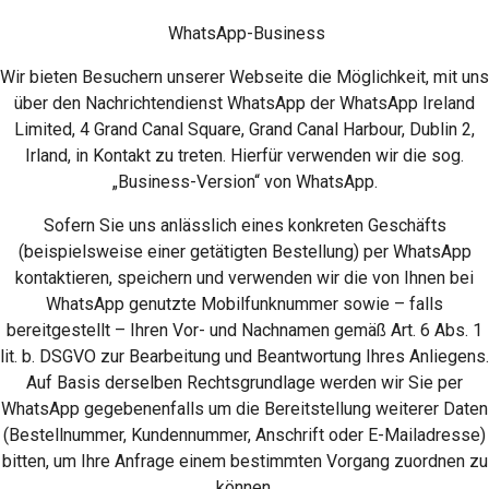
WhatsApp-Business
Wir bieten Besuchern unserer Webseite die Möglichkeit, mit uns
über den Nachrichtendienst WhatsApp der WhatsApp Ireland
Limited, 4 Grand Canal Square, Grand Canal Harbour, Dublin 2,
Irland, in Kontakt zu treten. Hierfür verwenden wir die sog.
„Business-Version“ von WhatsApp.
Sofern Sie uns anlässlich eines konkreten Geschäfts
(beispielsweise einer getätigten Bestellung) per WhatsApp
kontaktieren, speichern und verwenden wir die von Ihnen bei
WhatsApp genutzte Mobilfunknummer sowie – falls
bereitgestellt – Ihren Vor- und Nachnamen gemäß Art. 6 Abs. 1
lit. b. DSGVO zur Bearbeitung und Beantwortung Ihres Anliegens.
Auf Basis derselben Rechtsgrundlage werden wir Sie per
WhatsApp gegebenenfalls um die Bereitstellung weiterer Daten
(Bestellnummer, Kundennummer, Anschrift oder E-Mailadresse)
bitten, um Ihre Anfrage einem bestimmten Vorgang zuordnen zu
können.