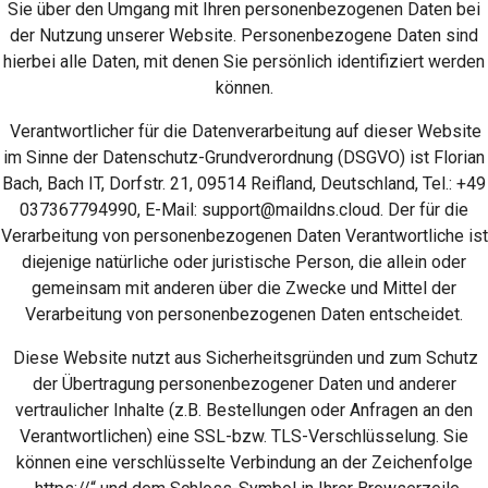
Sie über den Umgang mit Ihren personenbezogenen Daten bei
der Nutzung unserer Website. Personenbezogene Daten sind
hierbei alle Daten, mit denen Sie persönlich identifiziert werden
können.
Verantwortlicher für die Datenverarbeitung auf dieser Website
im Sinne der Datenschutz-Grundverordnung (DSGVO) ist Florian
Bach, Bach IT, Dorfstr. 21, 09514 Reifland, Deutschland, Tel.: +49
037367794990, E-Mail:
support@maildns.cloud
. Der für die
Verarbeitung von personenbezogenen Daten Verantwortliche ist
diejenige natürliche oder juristische Person, die allein oder
gemeinsam mit anderen über die Zwecke und Mittel der
Verarbeitung von personenbezogenen Daten entscheidet.
Diese Website nutzt aus Sicherheitsgründen und zum Schutz
der Übertragung personenbezogener Daten und anderer
vertraulicher Inhalte (z.B. Bestellungen oder Anfragen an den
Verantwortlichen) eine SSL-bzw. TLS-Verschlüsselung. Sie
können eine verschlüsselte Verbindung an der Zeichenfolge