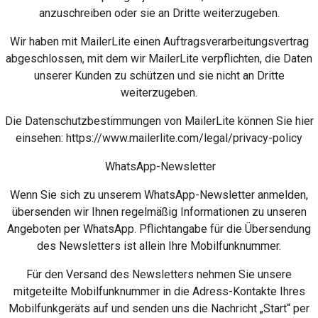
anzuschreiben oder sie an Dritte weiterzugeben.
Wir haben mit MailerLite einen Auftragsverarbeitungsvertrag
abgeschlossen, mit dem wir MailerLite verpflichten, die Daten
unserer Kunden zu schützen und sie nicht an Dritte
weiterzugeben.
Die Datenschutzbestimmungen von MailerLite können Sie hier
einsehen: https://www.mailerlite.com/legal/privacy-policy
WhatsApp-Newsletter
Wenn Sie sich zu unserem WhatsApp-Newsletter anmelden,
übersenden wir Ihnen regelmäßig Informationen zu unseren
Angeboten per WhatsApp. Pflichtangabe für die Übersendung
des Newsletters ist allein Ihre Mobilfunknummer.
Für den Versand des Newsletters nehmen Sie unsere
mitgeteilte Mobilfunknummer in die Adress-Kontakte Ihres
Mobilfunkgeräts auf und senden uns die Nachricht „Start“ per