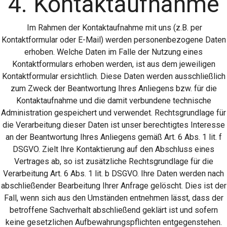
4. Kontaktaufnahme
Im Rahmen der Kontaktaufnahme mit uns (z.B. per
Kontaktformular oder E-Mail) werden personenbezogene Daten
erhoben. Welche Daten im Falle der Nutzung eines
Kontaktformulars erhoben werden, ist aus dem jeweiligen
Kontaktformular ersichtlich. Diese Daten werden ausschließlich
zum Zweck der Beantwortung Ihres Anliegens bzw. für die
Kontaktaufnahme und die damit verbundene technische
Administration gespeichert und verwendet. Rechtsgrundlage für
die Verarbeitung dieser Daten ist unser berechtigtes Interesse
an der Beantwortung Ihres Anliegens gemäß Art. 6 Abs. 1 lit. f
DSGVO. Zielt Ihre Kontaktierung auf den Abschluss eines
Vertrages ab, so ist zusätzliche Rechtsgrundlage für die
Verarbeitung Art. 6 Abs. 1 lit. b DSGVO. Ihre Daten werden nach
abschließender Bearbeitung Ihrer Anfrage gelöscht. Dies ist der
Fall, wenn sich aus den Umständen entnehmen lässt, dass der
betroffene Sachverhalt abschließend geklärt ist und sofern
keine gesetzlichen Aufbewahrungspflichten entgegenstehen.