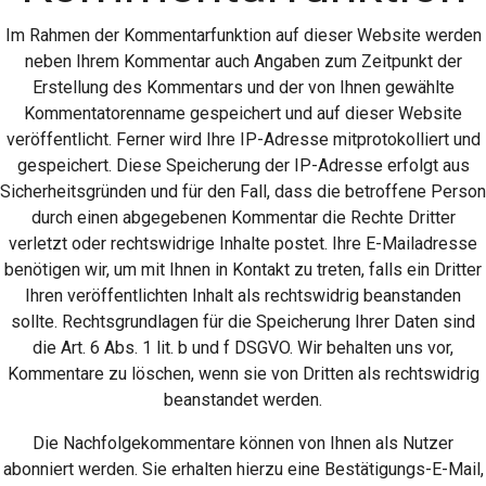
Im Rahmen der Kommentarfunktion auf dieser Website werden
neben Ihrem Kommentar auch Angaben zum Zeitpunkt der
Erstellung des Kommentars und der von Ihnen gewählte
Kommentatorenname gespeichert und auf dieser Website
veröffentlicht. Ferner wird Ihre IP-Adresse mitprotokolliert und
gespeichert. Diese Speicherung der IP-Adresse erfolgt aus
Sicherheitsgründen und für den Fall, dass die betroffene Person
durch einen abgegebenen Kommentar die Rechte Dritter
verletzt oder rechtswidrige Inhalte postet. Ihre E-Mailadresse
benötigen wir, um mit Ihnen in Kontakt zu treten, falls ein Dritter
Ihren veröffentlichten Inhalt als rechtswidrig beanstanden
sollte. Rechtsgrundlagen für die Speicherung Ihrer Daten sind
die Art. 6 Abs. 1 lit. b und f DSGVO. Wir behalten uns vor,
Kommentare zu löschen, wenn sie von Dritten als rechtswidrig
beanstandet werden.
Die Nachfolgekommentare können von Ihnen als Nutzer
abonniert werden. Sie erhalten hierzu eine Bestätigungs-E-Mail,