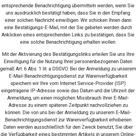
entsprechende Benachrichtigung übermitteln werden, wenn Sie
uns ausdrücklich bestätigt haben, dass Sie in den Empfang
einer solchen Nachricht einwilligen. Wir schicken Ihnen dann
eine Bestätigungs-E-Mail, mit der Sie gebeten werden durch
Anklicken eines entsprechenden Links zu bestätigen, dass Sie
eine solche Benachrichtigung erhalten wollen.
Mit der Aktivierung des Bestätigungslinks erteilen Sie uns Ihre
Einwilligung für die Nutzung Ihrer personenbezogenen Daten
gemäß Art. 6 Abs. 1 lit. a DSGVO. Bei der Anmeldung zu unserem
E-Mail-Benachrichtigungsdienst zur Warenverfügbarkeit
speichern wir Ihre vom Internet Service-Provider (ISP)
eingetragene IP-Adresse sowie das Datum und die Uhrzeit der
Anmeldung, um einen möglichen Missbrauch Ihrer E-Mail-
Adresse zu einem späteren Zeitpunkt nachvollziehen zu
können. Die von uns bei der Anmeldung zu unserem E-Mail-
Benachrichtigungsdienst zur Warenverfügbarkeit erhobenen
Daten werden ausschließlich für den Zweck benutzt, Sie über
die Verfügbarkeit eines bestimmten Artikels in unserem Online-