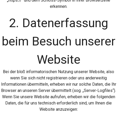
„https://“ und dem Schloss-Symbol in Ihrer Browserzeile
erkennen.
2. Datenerfassung
beim Besuch unserer
Website
Bei der bloß informatorischen Nutzung unserer Website, also
wenn Sie sich nicht registrieren oder uns anderweitig
Informationen übermitteln, erheben wir nur solche Daten, die Ihr
Browser an unseren Server übermittelt (sog. „Server-Logfiles“).
Wenn Sie unsere Website aufrufen, erheben wir die folgenden
Daten, die für uns technisch erforderlich sind, um Ihnen die
Website anzuzeigen: