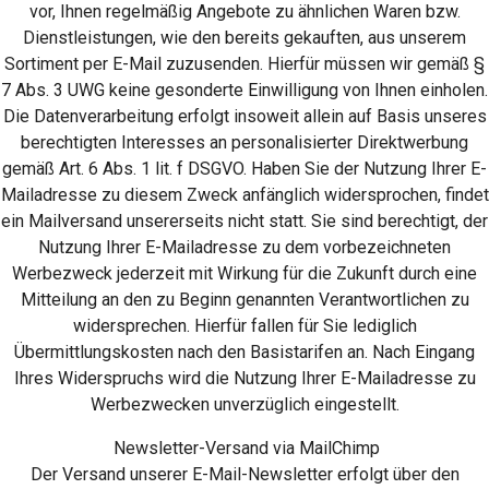
vor, Ihnen regelmäßig Angebote zu ähnlichen Waren bzw.
Dienstleistungen, wie den bereits gekauften, aus unserem
Sortiment per E-Mail zuzusenden. Hierfür müssen wir gemäß §
7 Abs. 3 UWG keine gesonderte Einwilligung von Ihnen einholen.
Die Datenverarbeitung erfolgt insoweit allein auf Basis unseres
berechtigten Interesses an personalisierter Direktwerbung
gemäß Art. 6 Abs. 1 lit. f DSGVO. Haben Sie der Nutzung Ihrer E-
Mailadresse zu diesem Zweck anfänglich widersprochen, findet
ein Mailversand unsererseits nicht statt. Sie sind berechtigt, der
Nutzung Ihrer E-Mailadresse zu dem vorbezeichneten
Werbezweck jederzeit mit Wirkung für die Zukunft durch eine
Mitteilung an den zu Beginn genannten Verantwortlichen zu
widersprechen. Hierfür fallen für Sie lediglich
Übermittlungskosten nach den Basistarifen an. Nach Eingang
Ihres Widerspruchs wird die Nutzung Ihrer E-Mailadresse zu
Werbezwecken unverzüglich eingestellt.
Newsletter-Versand via MailChimp
Der Versand unserer E-Mail-Newsletter erfolgt über den