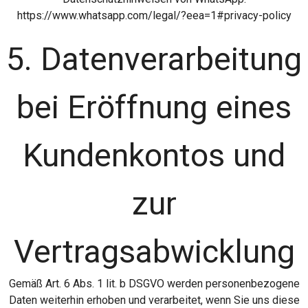
https://www.whatsapp.com/legal/?eea=1#privacy-policy
5. Datenverarbeitung
bei Eröffnung eines
Kundenkontos und
zur
Vertragsabwicklung
Gemäß Art. 6 Abs. 1 lit. b DSGVO werden personenbezogene
Daten weiterhin erhoben und verarbeitet, wenn Sie uns diese