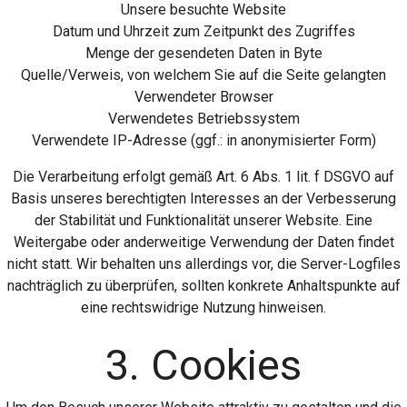
Unsere besuchte Website
Datum und Uhrzeit zum Zeitpunkt des Zugriffes
Menge der gesendeten Daten in Byte
Quelle/Verweis, von welchem Sie auf die Seite gelangten
Verwendeter Browser
Verwendetes Betriebssystem
Verwendete IP-Adresse (ggf.: in anonymisierter Form)
Die Verarbeitung erfolgt gemäß Art. 6 Abs. 1 lit. f DSGVO auf
Basis unseres berechtigten Interesses an der Verbesserung
der Stabilität und Funktionalität unserer Website. Eine
Weitergabe oder anderweitige Verwendung der Daten findet
nicht statt. Wir behalten uns allerdings vor, die Server-Logfiles
nachträglich zu überprüfen, sollten konkrete Anhaltspunkte auf
eine rechtswidrige Nutzung hinweisen.
3. Cookies