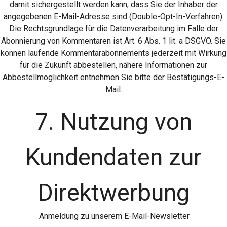
damit sichergestellt werden kann, dass Sie der Inhaber der
angegebenen E-Mail-Adresse sind (Double-Opt-In-Verfahren).
Die Rechtsgrundlage für die Datenverarbeitung im Falle der
Abonnierung von Kommentaren ist Art. 6 Abs. 1 lit. a DSGVO. Sie
können laufende Kommentarabonnements jederzeit mit Wirkung
für die Zukunft abbestellen, nähere Informationen zur
Abbestellmöglichkeit entnehmen Sie bitte der Bestätigungs-E-
Mail.
7. Nutzung von
Kundendaten zur
Direktwerbung
Anmeldung zu unserem E-Mail-Newsletter