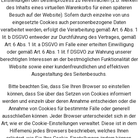
Einstellungen den Bestellprozess zu vereinfachen (z.B. Merken
des Inhalts eines virtuellen Warenkorbs für einen späteren
Besuch auf der Website). Sofern durch einzelne von uns
eingesetzte Cookies auch personenbezogene Daten
verarbeitet werden, erfolgt die Verarbeitung gemäß Art. 6 Abs. 1
lit. b DSGVO entweder zur Durchführung des Vertrages, gemäß
Art. 6 Abs. 1 lit. a DSGVO im Falle einer erteilten Einwilligung
oder gemäß Art. 6 Abs. 1 lit. f DSGVO zur Wahrung unserer
berechtigten Interessen an der bestmöglichen Funktionalität der
Website sowie einer kundenfreundlichen und effektiven
Ausgestaltung des Seitenbesuchs.
Bitte beachten Sie, dass Sie Ihren Browser so einstellen
können, dass Sie über das Setzen von Cookies informiert
werden und einzeln über deren Annahme entscheiden oder die
Annahme von Cookies für bestimmte Fälle oder generell
ausschließen können. Jeder Browser unterscheidet sich in der
Art, wie er die Cookie-Einstellungen verwaltet. Diese ist in dem
Hilfemenü jedes Browsers beschrieben, welches Ihnen