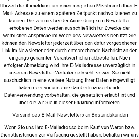
Uhrzeit der Anmeldung, um einen möglichen Missbrauch Ihrer E-
Mail- Adresse zu einem späteren Zeitpunkt nachvollziehen zu
können. Die von uns bei der Anmeldung zum Newsletter
erhobenen Daten werden ausschließlich für Zwecke der
werblichen Ansprache im Wege des Newsletters benutzt. Sie
können den Newsletter jederzeit über den dafür vorgesehenen
Link im Newsletter oder durch entsprechende Nachricht an den
eingangs genannten Verantwortlichen abbestellen. Nach
erfolgter Abmeldung wird Ihre E-Mailadresse unverzüglich in
unserem Newsletter-Verteiler gelöscht, soweit Sie nicht
ausdrücklich in eine weitere Nutzung Ihrer Daten eingewilligt
haben oder wir uns eine darüberhinausgehende
Datenverwendung vorbehalten, die gesetzlich erlaubt ist und
über die wir Sie in dieser Erklärung informieren.
Versand des E-Mail-Newsletters an Bestandskunden
Wenn Sie uns Ihre E-Mailadresse beim Kauf von Waren bzw.
Dienstleistungen zur Verfügung gestellt haben, behalten wir uns