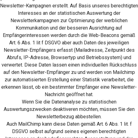
Newsletter-Kampagnen erstellt. Auf Basis unseres berechtigten
Interesses an der statistischen Auswertung der
Newsletterkampagnen zur Optimierung der werblichen
Kommunikation und der besseren Ausrichtung auf
Empfängerinteressen werden durch die Web-Beacons gemäß
Art. 6 Abs. 1 lit f DSGVO aber auch Daten des jeweiligen
Newsletter-Empfängers erfasst (Mailadresse, Zeitpunkt des
Abrufs, IP-Adresse, Browsertyp und Betriebssystem) und
verwertet. Diese Daten lassen einen individuellen Rückschluss
auf den Newsletter-Empfänger zu und werden von Mailchimp
zur automatisierten Erstellung einer Statistik verarbeitet, die
erkennen lässt, ob ein bestimmter Empfänger eine Newsletter-
Nachricht geöffnet hat.
Wenn Sie die Datenanalyse zu statistischen
Auswertungszwecken deaktiveren möchten, müssen Sie den
Newsletterbezug abbestellen.
Auch MailChimp kann diese Daten gemäß Art. 6 Abs. 1 lit. f
DSGVO selbst aufgrund seines eigenen berechtigten