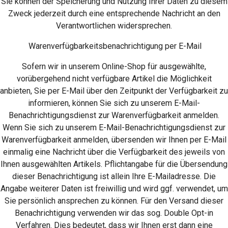
Sie können der Speicherung und Nutzung Ihrer Daten zu diesem
Zweck jederzeit durch eine entsprechende Nachricht an den
Verantwortlichen widersprechen.
Warenverfügbarkeitsbenachrichtigung per E-Mail
Sofern wir in unserem Online-Shop für ausgewählte,
vorübergehend nicht verfügbare Artikel die Möglichkeit
anbieten, Sie per E-Mail über den Zeitpunkt der Verfügbarkeit zu
informieren, können Sie sich zu unserem E-Mail-
Benachrichtigungsdienst zur Warenverfügbarkeit anmelden.
Wenn Sie sich zu unserem E-Mail-Benachrichtigungsdienst zur
Warenverfügbarkeit anmelden, übersenden wir Ihnen per E-Mail
einmalig eine Nachricht über die Verfügbarkeit des jeweils von
Ihnen ausgewählten Artikels. Pflichtangabe für die Übersendung
dieser Benachrichtigung ist allein Ihre E-Mailadresse. Die
Angabe weiterer Daten ist freiwillig und wird ggf. verwendet, um
Sie persönlich ansprechen zu können. Für den Versand dieser
Benachrichtigung verwenden wir das sog. Double Opt-in
Verfahren. Dies bedeutet, dass wir Ihnen erst dann eine