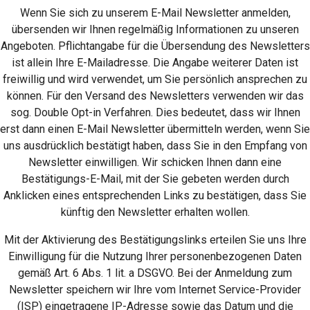
Wenn Sie sich zu unserem E-Mail Newsletter anmelden,
übersenden wir Ihnen regelmäßig Informationen zu unseren
Angeboten. Pflichtangabe für die Übersendung des Newsletters
ist allein Ihre E-Mailadresse. Die Angabe weiterer Daten ist
freiwillig und wird verwendet, um Sie persönlich ansprechen zu
können. Für den Versand des Newsletters verwenden wir das
sog. Double Opt-in Verfahren. Dies bedeutet, dass wir Ihnen
erst dann einen E-Mail Newsletter übermitteln werden, wenn Sie
uns ausdrücklich bestätigt haben, dass Sie in den Empfang von
Newsletter einwilligen. Wir schicken Ihnen dann eine
Bestätigungs-E-Mail, mit der Sie gebeten werden durch
Anklicken eines entsprechenden Links zu bestätigen, dass Sie
künftig den Newsletter erhalten wollen.
Mit der Aktivierung des Bestätigungslinks erteilen Sie uns Ihre
Einwilligung für die Nutzung Ihrer personenbezogenen Daten
gemäß Art. 6 Abs. 1 lit. a DSGVO. Bei der Anmeldung zum
Newsletter speichern wir Ihre vom Internet Service-Provider
(ISP) eingetragene IP-Adresse sowie das Datum und die