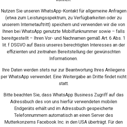
Nutzen Sie unseren WhatsApp-Kontakt für allgemeine Anfragen
(etwa zum Leistungsspektrum, zu Verfügbarkeiten oder zu
unserem Internetauftritt) speichern und verwenden wir die von
Ihnen bei WhatsApp genutzte Mobilfunknummer sowie – falls
bereitgestellt – Ihren Vor- und Nachnamen gemäß Art. 6 Abs. 1
lit. f DSGVO auf Basis unseres berechtigten Interesses an der
effizienten und zeitnahen Bereitstellung der gewünschten
Informationen.
Ihre Daten werden stets nur zur Beantwortung Ihres Anliegens
per WhatsApp verwendet. Eine Weitergabe an Dritte findet nicht
statt.
Bitte beachten Sie, dass WhatsApp Business Zugriff auf das
Adressbuch des von uns hierfür verwendeten mobilen
Endgeräts erhält und im Adressbuch gespeicherte
Telefonnummern automatisch an einen Server des
Mutterkonzerns Facebook Inc. in den USA überträgt. Für den